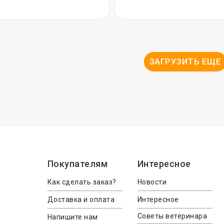
ЗАГРУЗИТЬ ЕЩЕ
Покупателям
Интересное
Как сделать заказ?
Новости
Доставка и оплата
Интересное
Советы ветеринара
Напишите нам