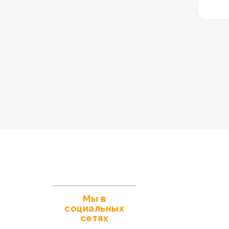
Мы в
социальных
сетях