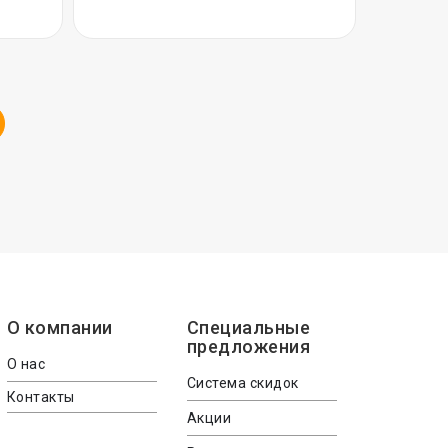
О компании
Специальные
предложения
О нас
Система скидок
Контакты
Акции