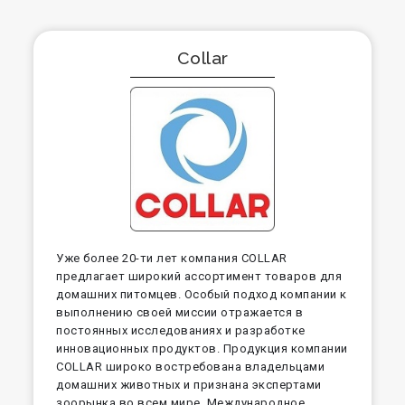
Collar
Уже более 20-ти лет компания COLLAR
предлагает широкий ассортимент товаров для
домашних питомцев. Особый подход компании к
выполнению своей миссии отражается в
постоянных исследованиях и разработке
инновационных продуктов. Продукция компании
COLLAR широко востребована владельцами
домашних животных и признана экспертами
зоорынка во всем мире. Международное