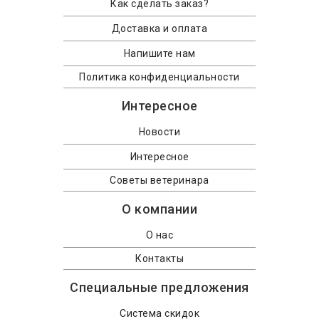
Как сделать заказ?
Доставка и оплата
Напишите нам
Политика конфиденциальности
Интересное
Новости
Интересное
Советы ветеринара
О компании
О нас
Контакты
Специальные предложения
Система скидок