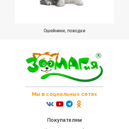
Ошейники, поводки
Мы в социальных сетях
Покупателям