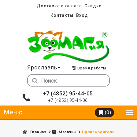
Доставка и оплата
Скидки
Контакты
Вход
Ярославль
Время работы
+7 (4852) 95-44-05
+7 (4852) 95-44-06
(0)
Главная
Магазин
Производители