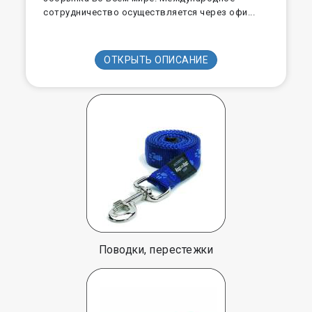
сотрудничество осуществляется через офи...
ОТКРЫТЬ ОПИСАНИЕ
Поводки, перестежки