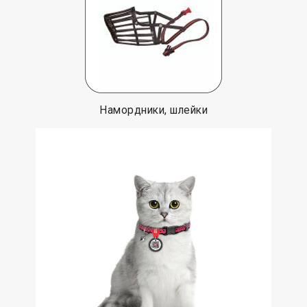
Намордники, шлейки