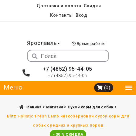
Доставка и оплата
Скидки
Контакты
Вход
Ярославль
Время работы
+7 (4852) 95-44-05
+7 (4852) 95-44-06
(0)
Главная
Магазин
Сухой корм для собак
Blitz Holistic Fresh Lamb низкозерновой сухой корм для
собак средних и крупных пород
- 30 % СКИДКА