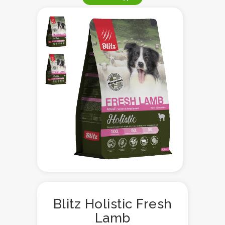
Blitz Holistic Fresh
Lamb