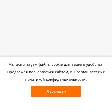
Мы используем файлы cookie для вашего удобства.
Продолжая пользоваться сайтом, вы соглашаетесь с
политикой конфиденциальности
.
Я согласен