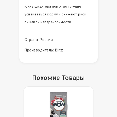
юкка шидигера помогают лучше
усваиваться корму и снижают риск
пищевой непереносимости.
Страна: Россия
Производитель: Blitz
Похожие
Товары