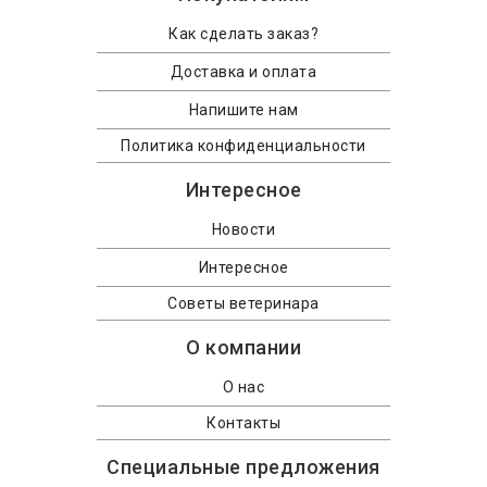
Как сделать заказ?
Доставка и оплата
Напишите нам
Политика конфиденциальности
Интересное
Новости
Интересное
Советы ветеринара
О компании
О нас
Контакты
Специальные предложения