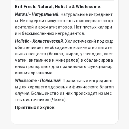
Brit Fresh. Natural, Holistic & Wholesome.
Natural - Натуральный.
Натуральные ингредиент
ы. Не содержит искусственных консервантов кр
асителей и ароматизаторов. Нет пустых калори
й и бессмысленных ингредиентов.
Holistic - Холистический.
Холистический подход:
обеспечивает необходимое количество питате
льных веществ (белков, жиров, углеводов, клет
чатки, витаминов и минералов) в сбалансирова
нных пропорциях для правильного функционир
ования организма.
Wholesome - Полезный.
Правильные ингредиент
ы для хорошего здоровья и физического благоп
олучия. Большинство из них происходят из мес
тных источников (Чехия).
Приятных покупок!