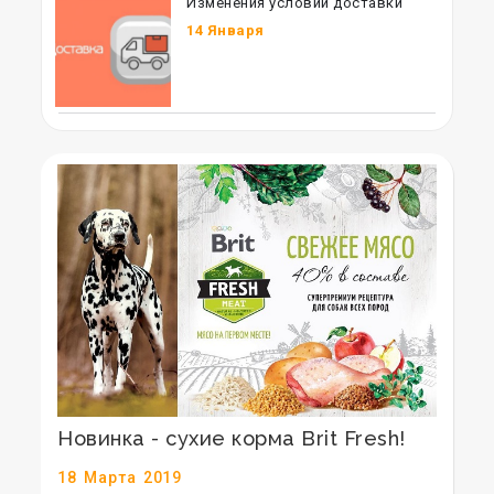
Изменения условий доставки
14 Января
Новинка - сухие корма Brit Fresh!
18
Марта
2019