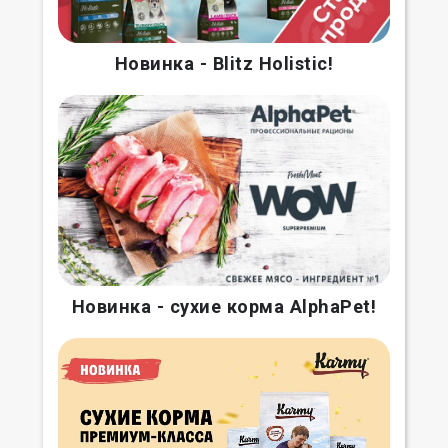
Новинка - Blitz Holistic!
Новинка - сухие корма AlphaPet!