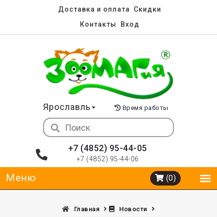
Доставка и оплата
Скидки
Контакты
Вход
Ярославль
Время работы
+7 (4852) 95-44-05
+7 (4852) 95-44-06
(0)
Главная
Новости