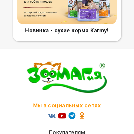
Новинка - сухие корма Karmy!
Мы в социальных сетях
Покупателям