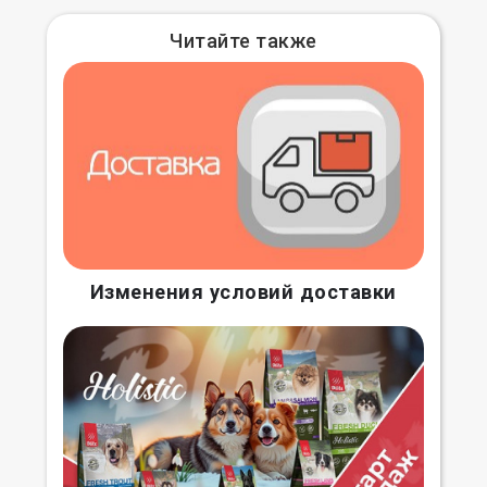
Читайте также
Изменения условий доставки